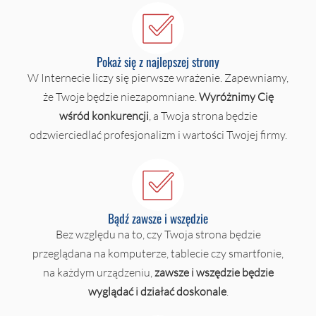
Pokaż się z najlepszej strony
W Internecie liczy się pierwsze wrażenie. Zapewniamy,
że Twoje będzie niezapomniane.
Wyróżnimy Cię
wśród konkurencji
, a Twoja strona będzie
odzwierciedlać profesjonalizm i wartości Twojej firmy.
Bądź zawsze i wszędzie
Bez względu na to, czy Twoja strona będzie
przeglądana na komputerze, tablecie czy smartfonie,
na każdym urządzeniu,
zawsze i wszędzie będzie
wyglądać i działać doskonale
.