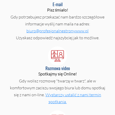
E-mail
Pisz śmiało!
Gdy potrzebujesz przekazać nam bardzo szczegółowe
informacje wyślij nam maila na adres:
biuro@profesjonalnestronywww.pl
Uzyskasz odpowiedź najszybciej jak to możliwe.
Rozmowa video
Spotkajmy się Online!
Gdy wolisz rozmowę "twarzą w twarz", ale w
komfortowym zaciszu swojego biura lub domu spotkaj
się z nami on-line.
Wystarczy ustalić z nami termin
spotkania.