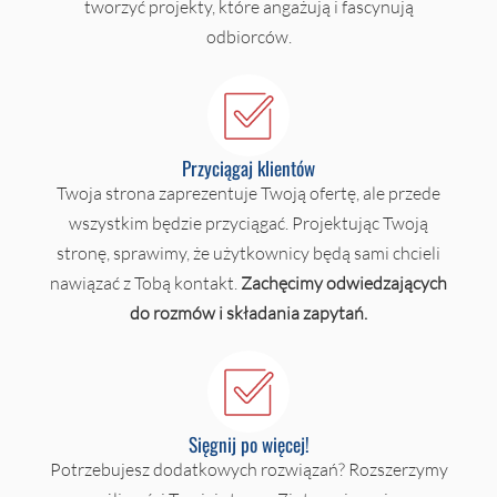
tworzyć projekty, które angażują i fascynują
odbiorców.
Przyciągaj klientów
Twoja strona zaprezentuje Twoją ofertę, ale przede
wszystkim będzie przyciągać. Projektując Twoją
stronę, sprawimy, że użytkownicy będą sami chcieli
nawiązać z Tobą kontakt.
Zachęcimy odwiedzających
do rozmów i składania zapytań.
Sięgnij po więcej!
Potrzebujesz dodatkowych rozwiązań? Rozszerzymy