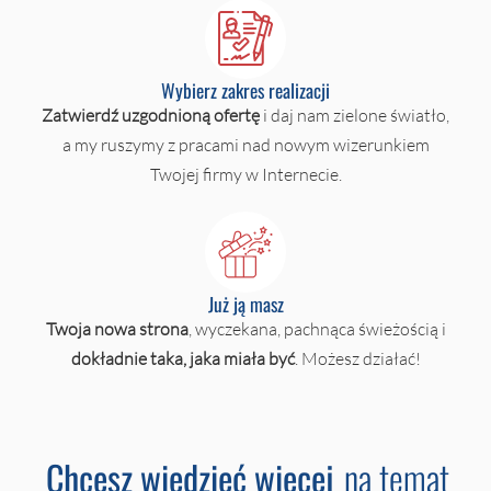
Wybierz zakres realizacji
Zatwierdź uzgodnioną ofertę
i daj nam zielone światło,
a my ruszymy z pracami nad nowym wizerunkiem
Twojej firmy w Internecie.
Już ją masz
Twoja nowa strona
, wyczekana, pachnąca świeżością i
dokładnie taka, jaka miała być
. Możesz działać!
Chcesz wiedzieć więcej
na temat