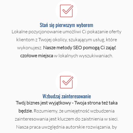
Stań się pierwszym wyborem
Lokalne pozycjonowanie umożliwi Ci pokazanie oferty
klientom z Twojej okolicy, szukającym usług, które
wykonujesz.
Nasze metody SEO pomogą Ci zająć
czołowe miejsca
w lokalnych wyszukiwaniach.
Wzbudzaj zainteresowanie
Twój biznes jest wyjątkowy - Twoja strona też taka
będzie.
Rozumiemy, że umiejętność wzbudzenia
zainteresowania jest kluczem do zaistnienia w sieci.
Nasza praca uwzględnia autorskie rozwiązania, by