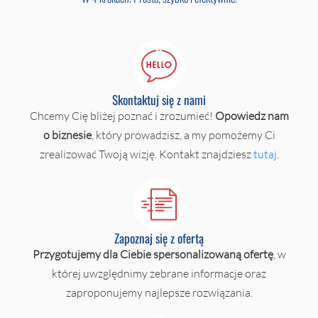
Skontaktuj się z nami
Chcemy Cię bliżej poznać i zrozumieć!
Opowiedz nam
o biznesie
, który prowadzisz, a my pomożemy Ci
zrealizować Twoją wizję. Kontakt znajdziesz
tutaj
.
Zapoznaj się z ofertą
Przygotujemy dla Ciebie spersonalizowaną ofertę
, w
której uwzględnimy zebrane informacje oraz
zaproponujemy najlepsze rozwiązania.