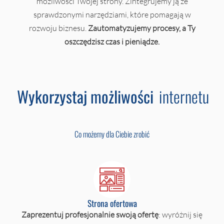
możliwości Twojej strony. Zintegrujemy ją ze
sprawdzonymi narzędziami, które pomagają w
rozwoju biznesu.
Zautomatyzujemy procesy, a Ty
oszczędzisz czas i pieniądze.
Wykorzystaj możliwości
internetu
Co możemy dla Ciebie zrobić
Strona ofertowa
Zaprezentuj profesjonalnie swoją ofertę
: wyróżnij się