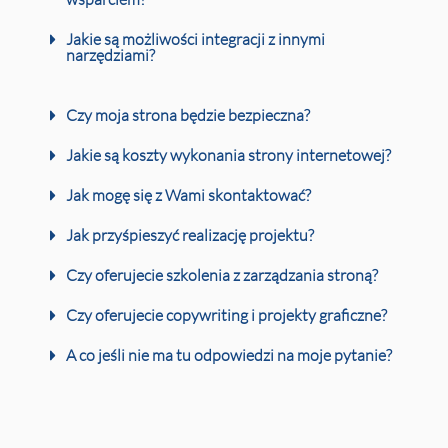
Jakie są możliwości integracji z innymi
narzędziami?
Czy moja strona będzie bezpieczna?
Jakie są koszty wykonania strony internetowej?
Jak mogę się z Wami skontaktować?
Jak przyśpieszyć realizację projektu?
Czy oferujecie szkolenia z zarządzania stroną?
Czy oferujecie copywriting i projekty graficzne?
A co jeśli nie ma tu odpowiedzi na moje pytanie?