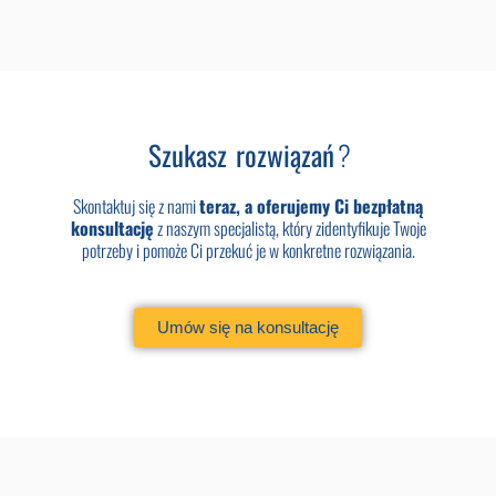
Szukasz
rozwiązań
?
Skontaktuj się z nami
teraz, a oferujemy Ci bezpłatną
konsultację
z naszym specjalistą, który zidentyfikuje Twoje
potrzeby i pomoże Ci przekuć je w konkretne rozwiązania.
Umów się na konsultację