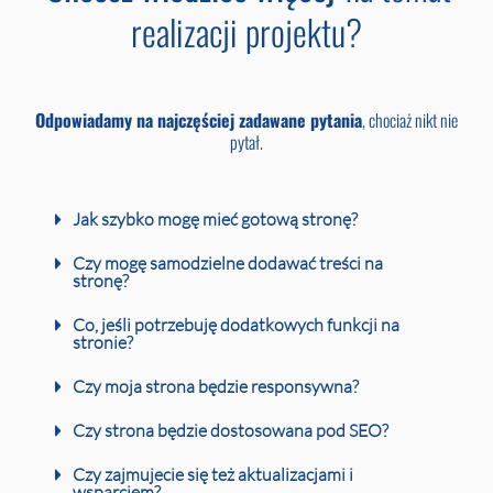
realizacji projektu?
Odpowiadamy na najczęściej zadawane pytania
, chociaż nikt nie
pytał.
Jak szybko mogę mieć gotową stronę?
Czy mogę samodzielne dodawać treści na
stronę?
Co, jeśli potrzebuję dodatkowych funkcji na
stronie?
Czy moja strona będzie responsywna?
Czy strona będzie dostosowana pod SEO?
Czy zajmujecie się też aktualizacjami i
wsparciem?