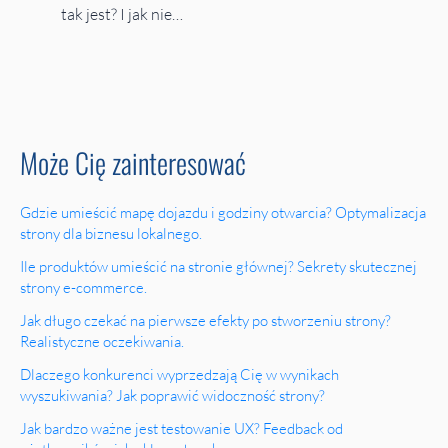
tak jest? I jak nie…
Może Cię zainteresować
Gdzie umieścić mapę dojazdu i godziny otwarcia? Optymalizacja
strony dla biznesu lokalnego.
Ile produktów umieścić na stronie głównej? Sekrety skutecznej
strony e-commerce.
Jak długo czekać na pierwsze efekty po stworzeniu strony?
Realistyczne oczekiwania.
Dlaczego konkurenci wyprzedzają Cię w wynikach
wyszukiwania? Jak poprawić widoczność strony?
Jak bardzo ważne jest testowanie UX? Feedback od