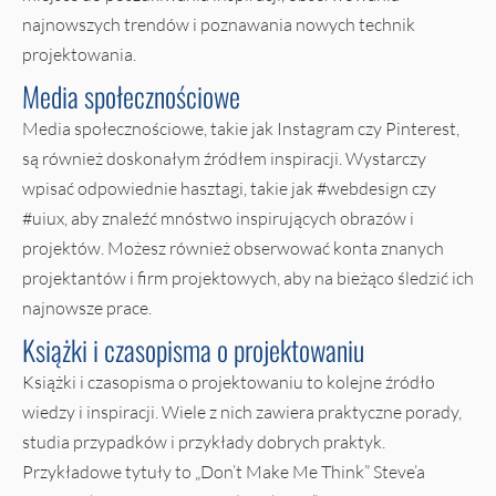
najnowszych trendów i poznawania nowych technik
projektowania.
Media społecznościowe
Media społecznościowe, takie jak Instagram czy Pinterest,
są również doskonałym źródłem inspiracji. Wystarczy
wpisać odpowiednie hasztagi, takie jak #webdesign czy
#uiux, aby znaleźć mnóstwo inspirujących obrazów i
projektów. Możesz również obserwować konta znanych
projektantów i firm projektowych, aby na bieżąco śledzić ich
najnowsze prace.
Książki i czasopisma o projektowaniu
Książki i czasopisma o projektowaniu to kolejne źródło
wiedzy i inspiracji. Wiele z nich zawiera praktyczne porady,
studia przypadków i przykłady dobrych praktyk.
Przykładowe tytuły to „Don’t Make Me Think” Steve’a