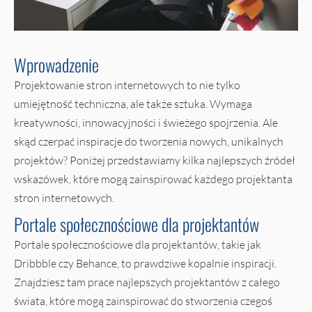
Wprowadzenie
Projektowanie stron internetowych to nie tylko
umiejętność techniczna, ale także sztuka. Wymaga
kreatywności, innowacyjności i świeżego spojrzenia. Ale
skąd czerpać inspiracje do tworzenia nowych, unikalnych
projektów? Poniżej przedstawiamy kilka najlepszych źródeł
wskazówek, które mogą zainspirować każdego projektanta
stron internetowych.
Portale społecznościowe dla projektantów
Portale społecznościowe dla projektantów, takie jak
Dribbble czy Behance, to prawdziwe kopalnie inspiracji.
Znajdziesz tam prace najlepszych projektantów z całego
świata, które mogą zainspirować do stworzenia czegoś