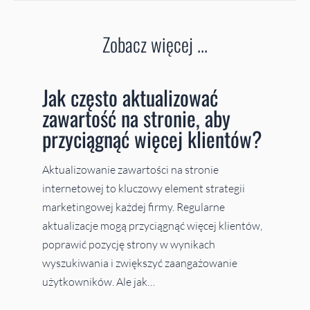
Zobacz więcej ...
Jak często aktualizować
zawartość na stronie, aby
przyciągnąć więcej klientów?
Aktualizowanie zawartości na stronie
internetowej to kluczowy element strategii
marketingowej każdej firmy. Regularne
aktualizacje mogą przyciągnąć więcej klientów,
poprawić pozycję strony w wynikach
wyszukiwania i zwiększyć zaangażowanie
użytkowników. Ale jak…