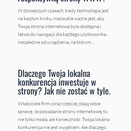
W dzisiejszych czasach, kiedy technologia jest
na każdym kroku, niezwykle ważne jest, aby
Twoja strona internetowa była dostępna i
łatwa do nawigacji dla każdego użytkownika,
niezależnie od urządzenia, na którym…
Dlaczego Twoja lokalna
konkurencja inwestuje w
strony? Jak nie zostać w tyle.
Właściciele firm coraz częściej zdają sobie
sprawę, że posiadanie strony internetowej to
nie tylko moda, ale konieczność. Twoja lokalna
konkurencja nie jest wyjątkiem. Ale dlaczego