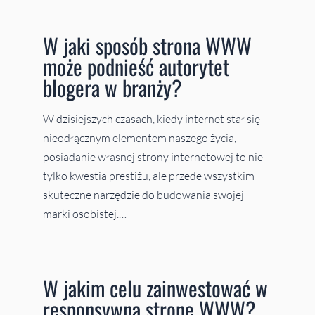
W jaki sposób strona WWW
może podnieść autorytet
blogera w branży?
W dzisiejszych czasach, kiedy internet stał się
nieodłącznym elementem naszego życia,
posiadanie własnej strony internetowej to nie
tylko kwestia prestiżu, ale przede wszystkim
skuteczne narzędzie do budowania swojej
marki osobistej.…
W jakim celu zainwestować w
responsywną stronę WWW?