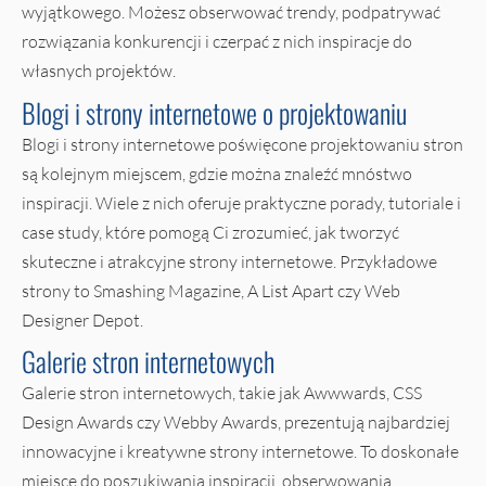
wyjątkowego. Możesz obserwować trendy, podpatrywać
rozwiązania konkurencji i czerpać z nich inspiracje do
własnych projektów.
Blogi i strony internetowe o projektowaniu
Blogi i strony internetowe poświęcone projektowaniu stron
są kolejnym miejscem, gdzie można znaleźć mnóstwo
inspiracji. Wiele z nich oferuje praktyczne porady, tutoriale i
case study, które pomogą Ci zrozumieć, jak tworzyć
skuteczne i atrakcyjne strony internetowe. Przykładowe
strony to Smashing Magazine, A List Apart czy Web
Designer Depot.
Galerie stron internetowych
Galerie stron internetowych, takie jak Awwwards, CSS
Design Awards czy Webby Awards, prezentują najbardziej
innowacyjne i kreatywne strony internetowe. To doskonałe
miejsce do poszukiwania inspiracji, obserwowania