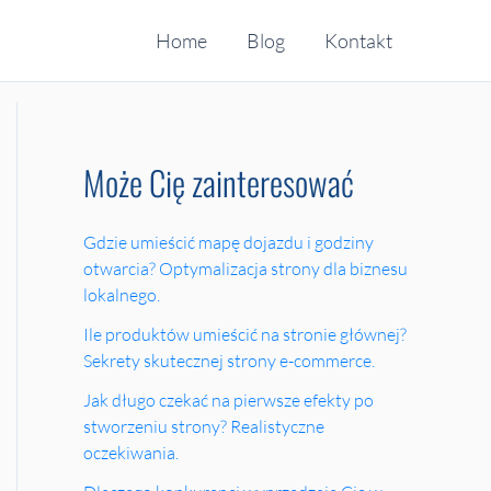
Home
Blog
Kontakt
Może Cię zainteresować
Gdzie umieścić mapę dojazdu i godziny
otwarcia? Optymalizacja strony dla biznesu
lokalnego.
Ile produktów umieścić na stronie głównej?
Sekrety skutecznej strony e-commerce.
Jak długo czekać na pierwsze efekty po
stworzeniu strony? Realistyczne
oczekiwania.