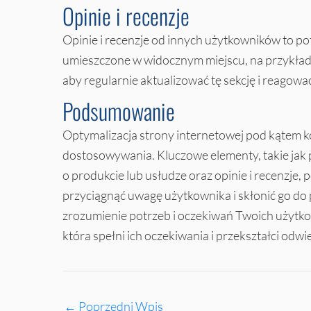
Opinie i recenzje
Opinie i recenzje od innych użytkowników to p
umieszczone w widocznym miejscu, na przykład na
aby regularnie aktualizować tę sekcję i reagowa
Podsumowanie
Optymalizacja strony internetowej pod kątem k
dostosowywania. Kluczowe elementy, takie jak p
o produkcie lub usłudze oraz opinie i recenzje
przyciągnąć uwagę użytkownika i skłonić go do po
zrozumienie potrzeb i oczekiwań Twoich użytko
która spełni ich oczekiwania i przekształci o
←
Poprzedni Wpis