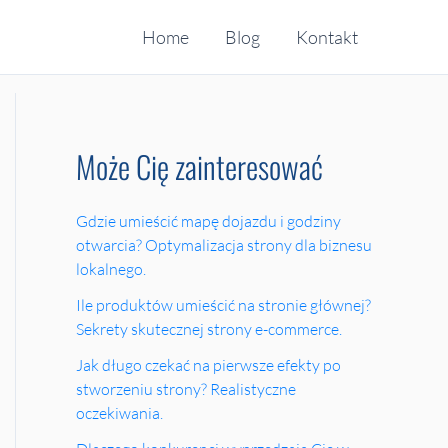
Home
Blog
Kontakt
Może Cię zainteresować
Gdzie umieścić mapę dojazdu i godziny
otwarcia? Optymalizacja strony dla biznesu
lokalnego.
Ile produktów umieścić na stronie głównej?
Sekrety skutecznej strony e-commerce.
Jak długo czekać na pierwsze efekty po
stworzeniu strony? Realistyczne
oczekiwania.