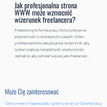
Jak profesjonalna strona
WWW może wzmocnić
wizerunek freelancera?
Freelancing to forma pracy, która zyskuje na
popularności w dzisiejszych czasach. Wielu
profesjonalistów decyduje się na ten krok, aby
zyskać większą niezależność i elastyczność.
Jednakże, aby odnieść sukces jako freelancer,…
Może Cię zainteresować
Gdzie umieścić mapę dojazdu i godziny otwarcia? Optymalizacja