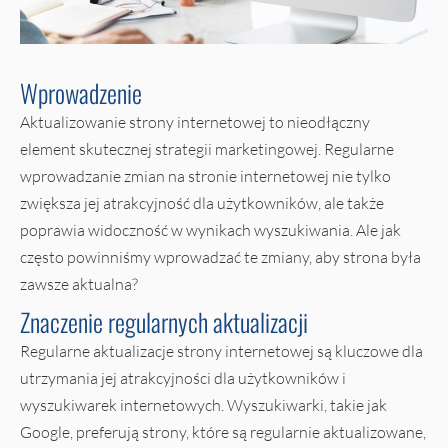
Wprowadzenie
Aktualizowanie strony internetowej to nieodłączny
element skutecznej strategii marketingowej. Regularne
wprowadzanie zmian na stronie internetowej nie tylko
zwiększa jej atrakcyjność dla użytkowników, ale także
poprawia widoczność w wynikach wyszukiwania. Ale jak
często powinniśmy wprowadzać te zmiany, aby strona była
zawsze aktualna?
Znaczenie regularnych aktualizacji
Regularne aktualizacje strony internetowej są kluczowe dla
utrzymania jej atrakcyjności dla użytkowników i
wyszukiwarek internetowych. Wyszukiwarki, takie jak
Google, preferują strony, które są regularnie aktualizowane,