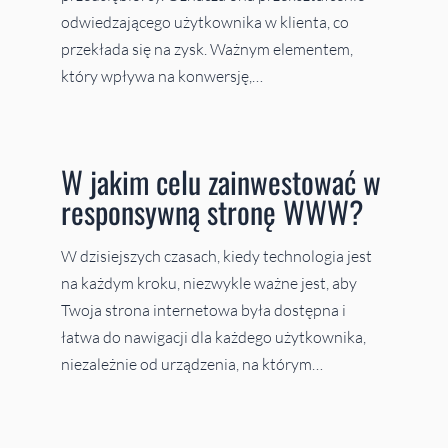
odwiedzającego użytkownika w klienta, co
przekłada się na zysk. Ważnym elementem,
który wpływa na konwersję,…
W jakim celu zainwestować w
responsywną stronę WWW?
W dzisiejszych czasach, kiedy technologia jest
na każdym kroku, niezwykle ważne jest, aby
Twoja strona internetowa była dostępna i
łatwa do nawigacji dla każdego użytkownika,
niezależnie od urządzenia, na którym…