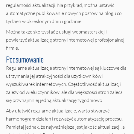
regularności aktualizacji. Na przykład, można ustawić
automatyczne publikowanie nowych postów na blogu co
tydzień w określonym dniu i godzinie.
Można także skorzystać z usługi webmasterskiej i
powierzyć aktualizację strony internetowej profesjonalnej
firmie.
Podsumowanie
Regularne aktualizacje strony internetowej są kluczowe dla
utrzymania jej atrakcyjności dla użytkowników i
wyszukiwarek internetowych. Częstotliwość aktualizacji
zależy od wielu czynników, ale dla większości stron zaleca
się przynajmniej jedną aktualizację tygodniowo.
Aby ułatwić regularne aktualizacje, warto stworzyć
harmonogram działań i rozważyć automatyzację procesu.
Pamiętaj jednak, że najważniejsza jest jakość aktualizacji, a