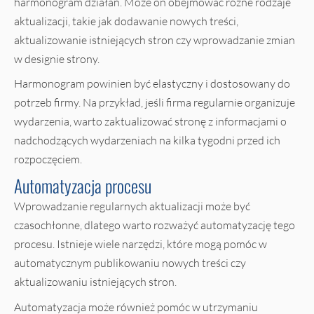
harmonogram działań. Może on obejmować różne rodzaje
aktualizacji, takie jak dodawanie nowych treści,
aktualizowanie istniejących stron czy wprowadzanie zmian
w designie strony.
Harmonogram powinien być elastyczny i dostosowany do
potrzeb firmy. Na przykład, jeśli firma regularnie organizuje
wydarzenia, warto zaktualizować stronę z informacjami o
nadchodzących wydarzeniach na kilka tygodni przed ich
rozpoczęciem.
Automatyzacja procesu
Wprowadzanie regularnych aktualizacji może być
czasochłonne, dlatego warto rozważyć automatyzację tego
procesu. Istnieje wiele narzędzi, które mogą pomóc w
automatycznym publikowaniu nowych treści czy
aktualizowaniu istniejących stron.
Automatyzacja może również pomóc w utrzymaniu