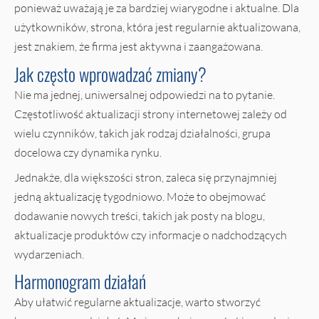
ponieważ uważają je za bardziej wiarygodne i aktualne. Dla
użytkowników, strona, która jest regularnie aktualizowana,
jest znakiem, że firma jest aktywna i zaangażowana.
Jak często wprowadzać zmiany?
Nie ma jednej, uniwersalnej odpowiedzi na to pytanie.
Częstotliwość aktualizacji strony internetowej zależy od
wielu czynników, takich jak rodzaj działalności, grupa
docelowa czy dynamika rynku.
Jednakże, dla większości stron, zaleca się przynajmniej
jedną aktualizację tygodniowo. Może to obejmować
dodawanie nowych treści, takich jak posty na blogu,
aktualizacje produktów czy informacje o nadchodzących
wydarzeniach.
Harmonogram działań
Aby ułatwić regularne aktualizacje, warto stworzyć