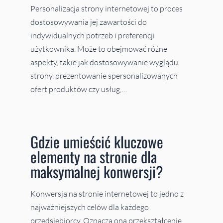
Personalizacja strony internetowej to proces
dostosowywania jej zawartości do
indywidualnych potrzeb i preferencji
użytkownika. Może to obejmować różne
aspekty, takie jak dostosowywanie wyglądu
strony, prezentowanie spersonalizowanych
ofert produktów czy usług,…
Gdzie umieścić kluczowe
elementy na stronie dla
maksymalnej konwersji?
Konwersja na stronie internetowej to jedno z
najważniejszych celów dla każdego
przedsiębiorcy. Oznacza ona przekształcenie