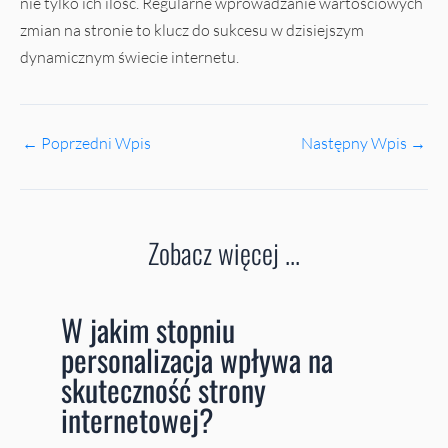
nie tylko ich ilość. Regularne wprowadzanie wartościowych
zmian na stronie to klucz do sukcesu w dzisiejszym
dynamicznym świecie internetu.
←
Poprzedni Wpis
Następny Wpis
→
Zobacz więcej ...
W jakim stopniu
personalizacja wpływa na
skuteczność strony
internetowej?