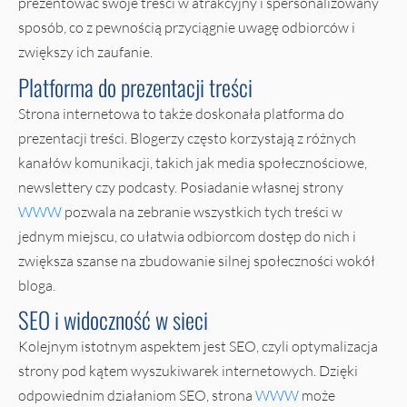
prezentować swoje treści w atrakcyjny i spersonalizowany
sposób, co z pewnością przyciągnie uwagę odbiorców i
zwiększy ich zaufanie.
Platforma do prezentacji treści
Strona internetowa to także doskonała platforma do
prezentacji treści. Blogerzy często korzystają z różnych
kanałów komunikacji, takich jak media społecznościowe,
newslettery czy podcasty. Posiadanie własnej strony
WWW
pozwala na zebranie wszystkich tych treści w
jednym miejscu, co ułatwia odbiorcom dostęp do nich i
zwiększa szanse na zbudowanie silnej społeczności wokół
bloga.
SEO i widoczność w sieci
Kolejnym istotnym aspektem jest SEO, czyli optymalizacja
strony pod kątem wyszukiwarek internetowych. Dzięki
odpowiednim działaniom SEO, strona
WWW
może