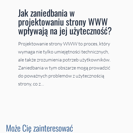
Jak zaniedbania w
projektowaniu strony WWW
wpływają na jej użyteczność?
Projektowanie strony WWW to proces, który
wymaga nie tylko umiejętności technicznych,
ale także zrozumienia potrzeb użytkowników.
Zaniedbania w tym obszarze mogą prowadzić
do poważnych problemów z użytecznością
strony, co z…
Może Cię zainteresować