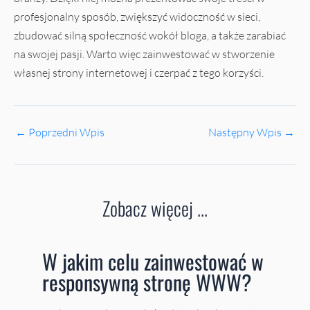
profesjonalny sposób, zwiększyć widoczność w sieci,
zbudować silną społeczność wokół bloga, a także zarabiać
na swojej pasji. Warto więc zainwestować w stworzenie
własnej strony internetowej i czerpać z tego korzyści.
←
Poprzedni Wpis
Następny Wpis
→
Zobacz więcej ...
W jakim celu zainwestować w
responsywną stronę WWW?