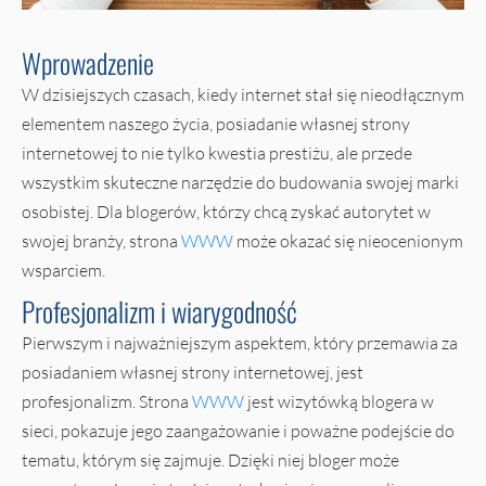
Wprowadzenie
W dzisiejszych czasach, kiedy internet stał się nieodłącznym
elementem naszego życia, posiadanie własnej strony
internetowej to nie tylko kwestia prestiżu, ale przede
wszystkim skuteczne narzędzie do budowania swojej marki
osobistej. Dla blogerów, którzy chcą zyskać autorytet w
swojej branży, strona
WWW
może okazać się nieocenionym
wsparciem.
Profesjonalizm i wiarygodność
Pierwszym i najważniejszym aspektem, który przemawia za
posiadaniem własnej strony internetowej, jest
profesjonalizm. Strona
WWW
jest wizytówką blogera w
sieci, pokazuje jego zaangażowanie i poważne podejście do
tematu, którym się zajmuje. Dzięki niej bloger może