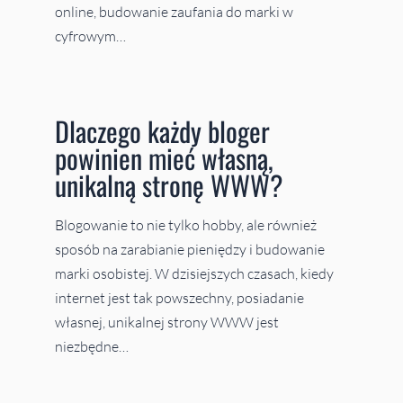
online, budowanie zaufania do marki w
cyfrowym…
Dlaczego każdy bloger
powinien mieć własną,
unikalną stronę WWW?
Blogowanie to nie tylko hobby, ale również
sposób na zarabianie pieniędzy i budowanie
marki osobistej. W dzisiejszych czasach, kiedy
internet jest tak powszechny, posiadanie
własnej, unikalnej strony WWW jest
niezbędne…