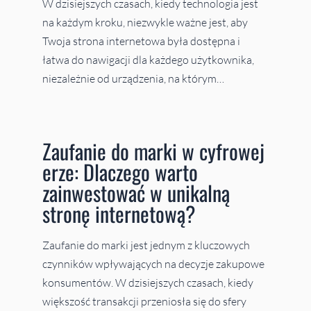
W dzisiejszych czasach, kiedy technologia jest
na każdym kroku, niezwykle ważne jest, aby
Twoja strona internetowa była dostępna i
łatwa do nawigacji dla każdego użytkownika,
niezależnie od urządzenia, na którym…
Zaufanie do marki w cyfrowej
erze: Dlaczego warto
zainwestować w unikalną
stronę internetową?
Zaufanie do marki jest jednym z kluczowych
czynników wpływających na decyzje zakupowe
konsumentów. W dzisiejszych czasach, kiedy
większość transakcji przeniosła się do sfery