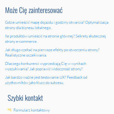
Może Cię zainteresować
Gdzie umieścić mapę dojazdu i godziny otwarcia? Optymalizacja
strony dla biznesu lokalnego.
Ile produktów umieścić na stronie głównej? Sekrety skutecznej
strony e-commerce.
Jak długo czekać na pierwsze efekty po stworzeniu strony?
Realistyczne oczekiwania.
Dlaczego konkurenci wyprzedzają Cię w wynikach
wyszukiwania? Jak poprawić widoczność strony?
Jak bardzo ważne jest testowanie UX? Feedback od
użytkowników jako klucz do sukcesu.
Szybki kontakt
Formularz kontaktowy