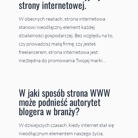
strony internetowej.
W obecnych realiach, strona internetowa
stanowi nieodłączny element każdej
działalności gospodarczej. Bez względu na to,
czy prowadzisz małą firmę, czy jesteś
freelancerem, strona internetowa jest
niezbędna do promowania Twojej marki…
W jaki sposób strona WWW
może podnieść autorytet
blogera w branży?
W dzisiejszych czasach, kiedy internet stał się
nieodłącznym elementem naszego życia,