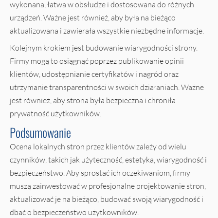
wykonana, łatwa w obsłudze i dostosowana do różnych
urządzeń. Ważne jest również, aby była na bieżąco
aktualizowana i zawierała wszystkie niezbędne informacje.
Kolejnym krokiem jest budowanie wiarygodności strony.
Firmy mogą to osiągnąć poprzez publikowanie opinii
klientów, udostępnianie certyfikatów i nagród oraz
utrzymanie transparentności w swoich działaniach. Ważne
jest również, aby strona była bezpieczna i chroniła
prywatność użytkowników.
Podsumowanie
Ocena lokalnych stron przez klientów zależy od wielu
czynników, takich jak użyteczność, estetyka, wiarygodność i
bezpieczeństwo. Aby sprostać ich oczekiwaniom, firmy
muszą zainwestować w profesjonalne projektowanie stron,
aktualizować je na bieżąco, budować swoją wiarygodność i
dbać o bezpieczeństwo użytkowników.