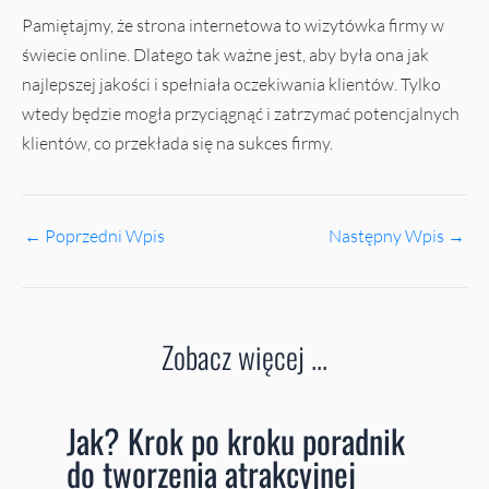
Pamiętajmy, że strona internetowa to wizytówka firmy w
świecie online. Dlatego tak ważne jest, aby była ona jak
najlepszej jakości i spełniała oczekiwania klientów. Tylko
wtedy będzie mogła przyciągnąć i zatrzymać potencjalnych
klientów, co przekłada się na sukces firmy.
←
Poprzedni Wpis
Następny Wpis
→
Zobacz więcej ...
Jak? Krok po kroku poradnik
do tworzenia atrakcyjnej