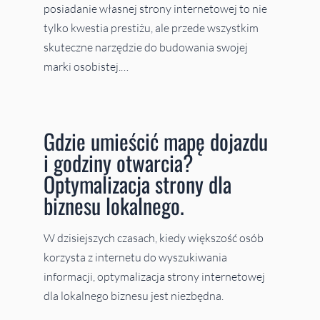
posiadanie własnej strony internetowej to nie
tylko kwestia prestiżu, ale przede wszystkim
skuteczne narzędzie do budowania swojej
marki osobistej.…
Gdzie umieścić mapę dojazdu
i godziny otwarcia?
Optymalizacja strony dla
biznesu lokalnego.
W dzisiejszych czasach, kiedy większość osób
korzysta z internetu do wyszukiwania
informacji, optymalizacja strony internetowej
dla lokalnego biznesu jest niezbędna.