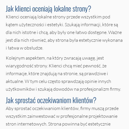
Jak klienci oceniają lokalne strony?
Klienci oceniają lokalne strony przede wszystkim pod
kątem użyteczności i estetyki. Szukają informacji, które są
dla nich istotne i chcą, aby były one łatwo dostępne. Ważne
jest dla nich również, aby strona była estetycznie wykonana
i łatwa w obsłudze.
Kolejnym aspektem, na który zwracają uwagę, jest
wiarygodność strony. Klienci chcą mieć pewność, że
informacje, które znajdują na stronie, są prawdziwe i
aktualne. W tym celu często sprawdzają opinie innych
użytkowników i szukają dowodów na profesjonalizm firmy.
Jak sprostać oczekiwaniom klientów?
Aby sprostać oczekiwaniom klientów, firmy muszą przede
wszystkim zainwestować w profesjonalne projektowanie
stron internetowych. Strona powinna być estetycznie