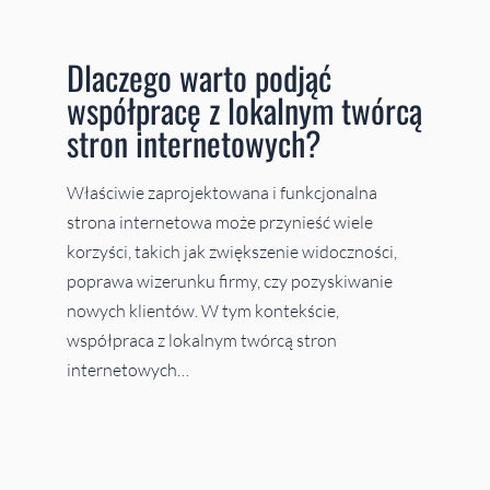
Dlaczego warto podjąć
współpracę z lokalnym twórcą
stron internetowych?
Właściwie zaprojektowana i funkcjonalna
strona internetowa może przynieść wiele
korzyści, takich jak zwiększenie widoczności,
poprawa wizerunku firmy, czy pozyskiwanie
nowych klientów. W tym kontekście,
współpraca z lokalnym twórcą stron
internetowych…