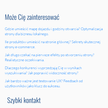
Może Cię zainteresować
Gdzie umieścić mapę dojazdu i godziny otwarcia? Optymalizacja
strony dla biznesu lokalnego.
Ile produktów umieścić na stronie głównej? Sekrety skutecznej
strony e-commerce.
Jak długo czekać na pierwsze efekty po stworzeniu strony?
Realistyczne oczekiwania.
Dlaczego konkurenci wyprzedzają Cię w wynikach
wyszukiwania? Jak poprawić widoczność strony?
Jak bardzo ważne jest testowanie UX? Feedback od
użytkowników jako klucz do sukcesu.
Szybki kontakt