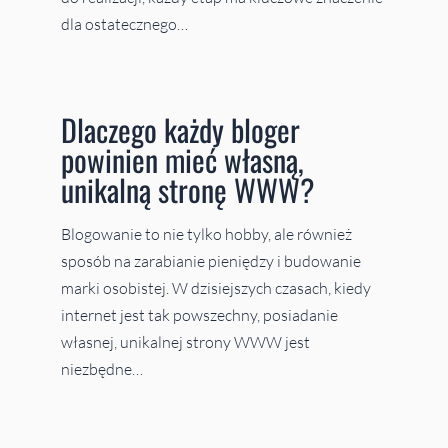
dla ostatecznego…
Dlaczego każdy bloger
powinien mieć własną,
unikalną stronę WWW?
Blogowanie to nie tylko hobby, ale również
sposób na zarabianie pieniędzy i budowanie
marki osobistej. W dzisiejszych czasach, kiedy
internet jest tak powszechny, posiadanie
własnej, unikalnej strony WWW jest
niezbędne…