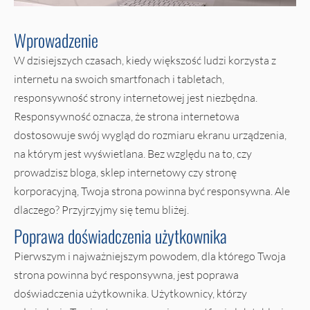
Wprowadzenie
W dzisiejszych czasach, kiedy większość ludzi korzysta z
internetu na swoich smartfonach i tabletach,
responsywność strony internetowej jest niezbędna.
Responsywność oznacza, że strona internetowa
dostosowuje swój wygląd do rozmiaru ekranu urządzenia,
na którym jest wyświetlana. Bez względu na to, czy
prowadzisz bloga, sklep internetowy czy stronę
korporacyjną, Twoja strona powinna być responsywna. Ale
dlaczego? Przyjrzyjmy się temu bliżej.
Poprawa doświadczenia użytkownika
Pierwszym i najważniejszym powodem, dla którego Twoja
strona powinna być responsywna, jest poprawa
doświadczenia użytkownika. Użytkownicy, którzy