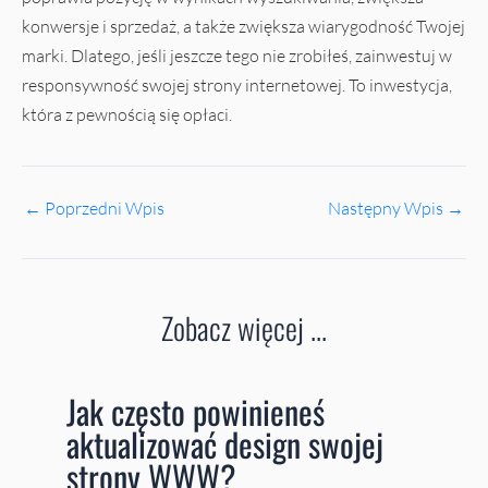
konwersje i sprzedaż, a także zwiększa wiarygodność Twojej
marki. Dlatego, jeśli jeszcze tego nie zrobiłeś, zainwestuj w
responsywność swojej strony internetowej. To inwestycja,
która z pewnością się opłaci.
←
Poprzedni Wpis
Następny Wpis
→
Zobacz więcej ...
Jak często powinieneś
aktualizować design swojej
strony WWW?