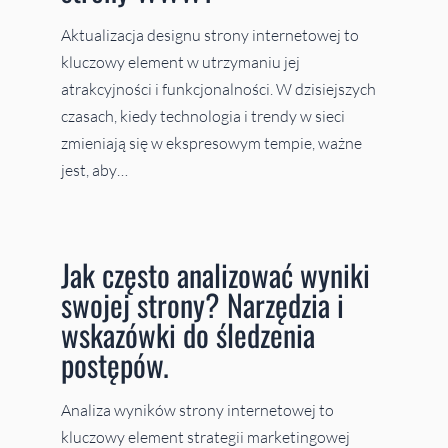
Aktualizacja designu strony internetowej to
kluczowy element w utrzymaniu jej
atrakcyjności i funkcjonalności. W dzisiejszych
czasach, kiedy technologia i trendy w sieci
zmieniają się w ekspresowym tempie, ważne
jest, aby…
Jak często analizować wyniki
swojej strony? Narzędzia i
wskazówki do śledzenia
postępów.
Analiza wyników strony internetowej to
kluczowy element strategii marketingowej