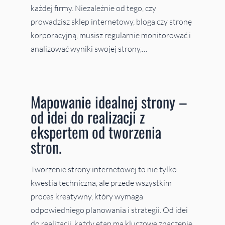
każdej firmy. Niezależnie od tego, czy
prowadzisz sklep internetowy, bloga czy stronę
korporacyjną, musisz regularnie monitorować i
analizować wyniki swojej strony,…
Mapowanie idealnej strony –
od idei do realizacji z
ekspertem od tworzenia
stron.
Tworzenie strony internetowej to nie tylko
kwestia techniczna, ale przede wszystkim
proces kreatywny, który wymaga
odpowiedniego planowania i strategii. Od idei
do realizacji, każdy etap ma kluczowe znaczenie