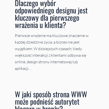
Dlaczego wybór
odpowiedniego designu jest
kluczowy dla pierwszego
wrażenia u klienta?
Pierwsze wrażenie ma kluczowe znaczenie w
każdej dziedzinie życia, a biznes nie jest
wyjątkiem. W dzisiejszych czasach, kiedy
większość interakcji z klientami odbywa się
online, design strony internetowej lub
aplikacji…
W jaki sposób strona WWW
może podnieść autorytet
blogera w branży?