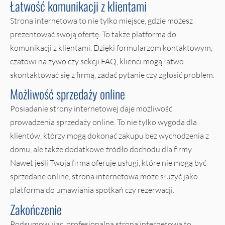
Łatwość komunikacji z klientami
Strona internetowa to nie tylko miejsce, gdzie możesz
prezentować swoją ofertę. To także platforma do
komunikacji z klientami. Dzięki formularzom kontaktowym,
czatowi na żywo czy sekcji FAQ, klienci mogą łatwo
skontaktować się z firmą, zadać pytanie czy zgłosić problem.
Możliwość sprzedaży online
Posiadanie strony internetowej daje możliwość
prowadzenia sprzedaży online. To nie tylko wygoda dla
klientów, którzy mogą dokonać zakupu bez wychodzenia z
domu, ale także dodatkowe źródło dochodu dla firmy.
Nawet jeśli Twoja firma oferuje usługi, które nie mogą być
sprzedane online, strona internetowa może służyć jako
platforma do umawiania spotkań czy rezerwacji.
Zakończenie
Podsumowując, profesjonalna strona internetowa to