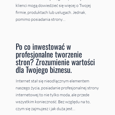
klienci mogą dowiedzieć się więcej o Twojej
firmie, produktach lub usługach. Jednak,
pomimo posiadania strony…
Po co inwestować w
profesjonalne tworzenie
stron? Zrozumienie wartości
dla Twojego biznesu.
Internet stał się nieodłącznym elementem
naszego życia, posiadanie profesjonalnej strony
internetowej to nie tylko moda, ale przede
wszystkim konieczność. Bez względu na to,
czym się zajmujesz i jak duża jest…