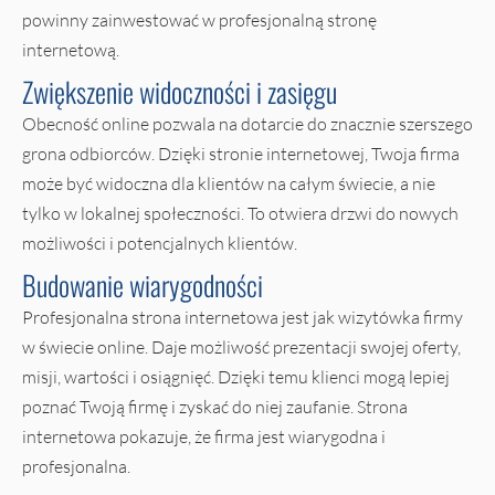
powinny zainwestować w profesjonalną stronę
internetową.
Zwiększenie widoczności i zasięgu
Obecność online pozwala na dotarcie do znacznie szerszego
grona odbiorców. Dzięki stronie internetowej, Twoja firma
może być widoczna dla klientów na całym świecie, a nie
tylko w lokalnej społeczności. To otwiera drzwi do nowych
możliwości i potencjalnych klientów.
Budowanie wiarygodności
Profesjonalna strona internetowa jest jak wizytówka firmy
w świecie online. Daje możliwość prezentacji swojej oferty,
misji, wartości i osiągnięć. Dzięki temu klienci mogą lepiej
poznać Twoją firmę i zyskać do niej zaufanie. Strona
internetowa pokazuje, że firma jest wiarygodna i
profesjonalna.