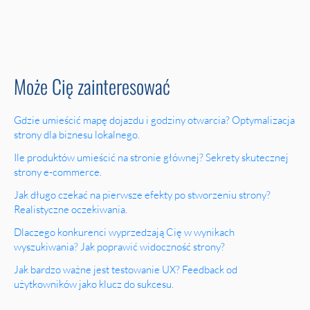
Może Cię zainteresować
Gdzie umieścić mapę dojazdu i godziny otwarcia? Optymalizacja
strony dla biznesu lokalnego.
Ile produktów umieścić na stronie głównej? Sekrety skutecznej
strony e-commerce.
Jak długo czekać na pierwsze efekty po stworzeniu strony?
Realistyczne oczekiwania.
Dlaczego konkurenci wyprzedzają Cię w wynikach
wyszukiwania? Jak poprawić widoczność strony?
Jak bardzo ważne jest testowanie UX? Feedback od
użytkowników jako klucz do sukcesu.