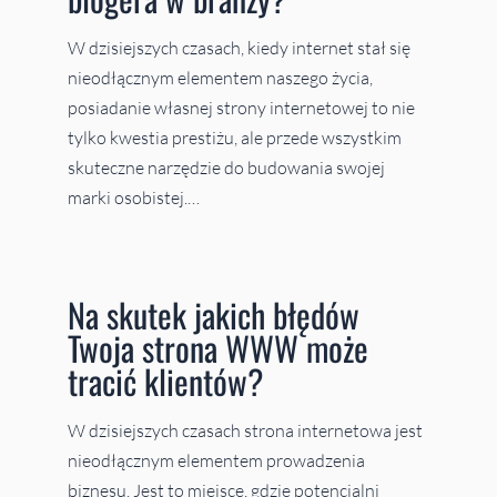
W dzisiejszych czasach, kiedy internet stał się
nieodłącznym elementem naszego życia,
posiadanie własnej strony internetowej to nie
tylko kwestia prestiżu, ale przede wszystkim
skuteczne narzędzie do budowania swojej
marki osobistej.…
Na skutek jakich błędów
Twoja strona WWW może
tracić klientów?
W dzisiejszych czasach strona internetowa jest
nieodłącznym elementem prowadzenia
biznesu. Jest to miejsce, gdzie potencjalni