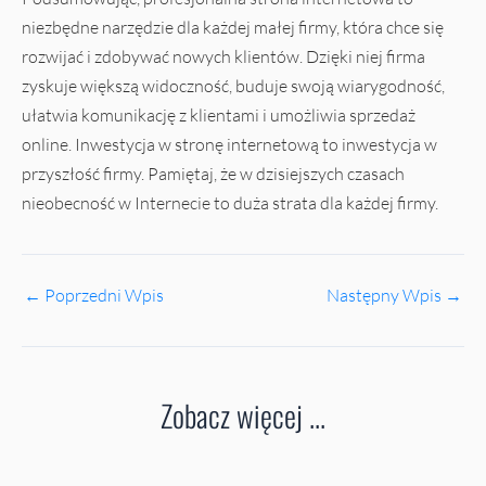
niezbędne narzędzie dla każdej małej firmy, która chce się
rozwijać i zdobywać nowych klientów. Dzięki niej firma
zyskuje większą widoczność, buduje swoją wiarygodność,
ułatwia komunikację z klientami i umożliwia sprzedaż
online. Inwestycja w stronę internetową to inwestycja w
przyszłość firmy. Pamiętaj, że w dzisiejszych czasach
nieobecność w Internecie to duża strata dla każdej firmy.
←
Poprzedni Wpis
Następny Wpis
→
Zobacz więcej ...